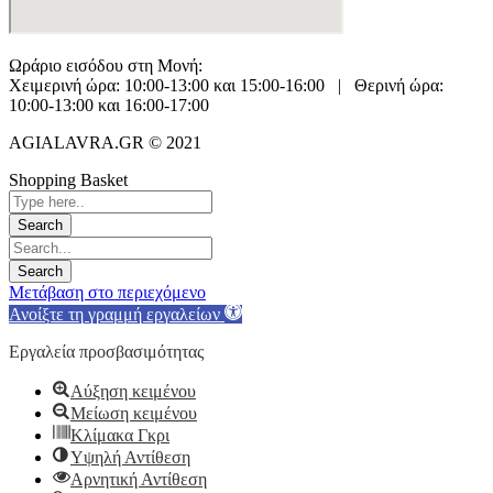
Ωράριο εισόδου στη Μονή:
Χειμερινή ώρα: 10:00-13:00 και 15:00-16:00 | Θερινή ώρα:
10:00-13:00 και 16:00-17:00
AGIALAVRA.GR © 2021
Shopping Basket
Μετάβαση στο περιεχόμενο
Ανοίξτε τη γραμμή εργαλείων
Εργαλεία προσβασιμότητας
Αύξηση κειμένου
Μείωση κειμένου
Κλίμακα Γκρι
Υψηλή Αντίθεση
Αρνητική Αντίθεση